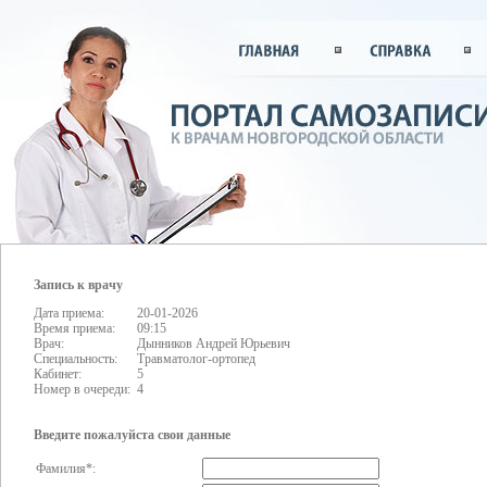
Запись к врачу
Дата приема:
20-01-2026
Время приема:
09:15
Врач:
Дынников Андрей Юрьевич
Специальность:
Травматолог-ортопед
Кабинет:
5
Номер в очереди:
4
Введите пожалуйста свои данные
Фамилия*: