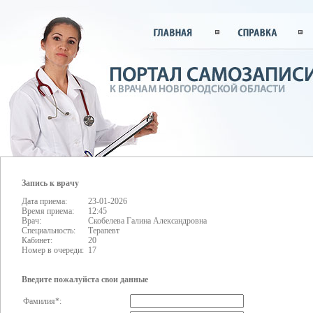
Запись к врачу
Дата приема:
23-01-2026
Время приема:
12:45
Врач:
Скобелева Галина Александровна
Специальность:
Терапевт
Кабинет:
20
Номер в очереди:
17
Введите пожалуйста свои данные
Фамилия*: