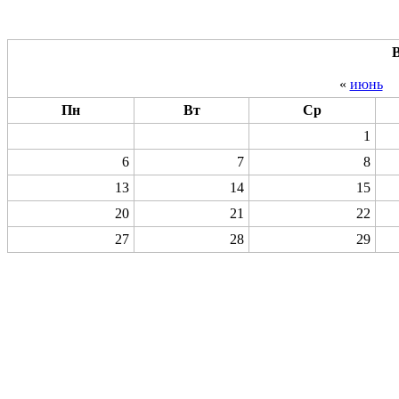
В
«
июнь
Пн
Вт
Ср
1
6
7
8
13
14
15
20
21
22
27
28
29